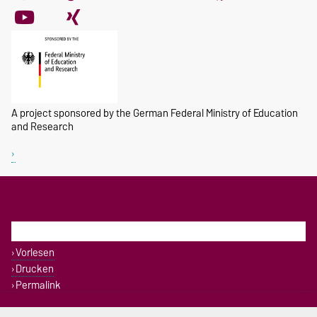
A project sponsored by the German Federal Ministry of Education
and Research
DIESE SEITE
Vorlesen
Drucken
Permalink