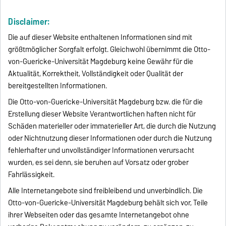
Disclaimer:
Die auf dieser Website enthaltenen Informationen sind mit
größtmöglicher Sorgfalt erfolgt. Gleichwohl übernimmt die Otto-
von-Guericke-Universität Magdeburg keine Gewähr für die
Aktualität, Korrektheit, Vollständigkeit oder Qualität der
bereitgestellten Informationen.
Die Otto-von-Guericke-Universität Magdeburg bzw. die für die
Erstellung dieser Website Verantwortlichen haften nicht für
Schäden materieller oder immaterieller Art, die durch die Nutzung
oder Nichtnutzung dieser Informationen oder durch die Nutzung
fehlerhafter und unvollständiger Informationen verursacht
wurden, es sei denn, sie beruhen auf Vorsatz oder grober
Fahrlässigkeit.
Alle Internetangebote sind freibleibend und unverbindlich. Die
Otto-von-Guericke-Universität Magdeburg behält sich vor, Teile
ihrer Webseiten oder das gesamte Internetangebot ohne