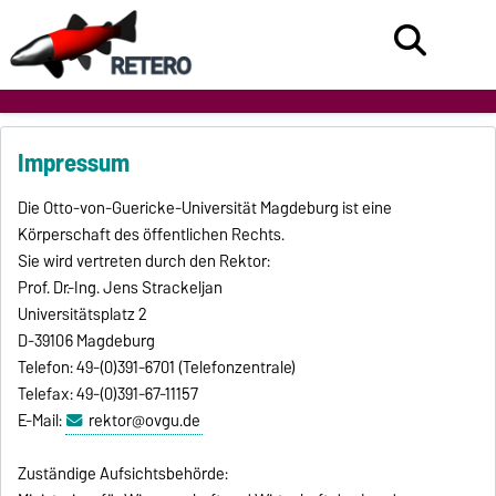
Impressum
Die Otto-von-Guericke-Universität Magdeburg ist eine
Körperschaft des öffentlichen Rechts.
Sie wird vertreten durch den Rektor:
Prof. Dr.-Ing. Jens Strackeljan
Universitätsplatz 2
D-39106 Magdeburg
Telefon: 49-(0)391-6701 (Telefonzentrale)
Telefax: 49-(0)391-67-11157
E-Mail:
rektor@ovgu.de
Zuständige Aufsichtsbehörde: