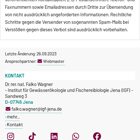
Faxnummern sowie Emailadressen durch Dritte zur Übersendung
von nicht ausdrücklich angeforderten Informationen. Rechtliche
Schritte gegen die Versender von sogenannten Spam-Mails bei
Verstößen gegen dieses Verbot sind ausdrücklich vorbehalten.
Letzte Änderung: 26.09.2023
Ansprechpartner:
Webmaster
KONTAKT
Dr. rer. nat. Falko Wagner
- Institut für Gewässerökologie und Fischereibiologie Jena (IGF) -
Sandweg 3
D-07745 Jena
falko.wagner@igf-jena.de
mehr…
Kontakt