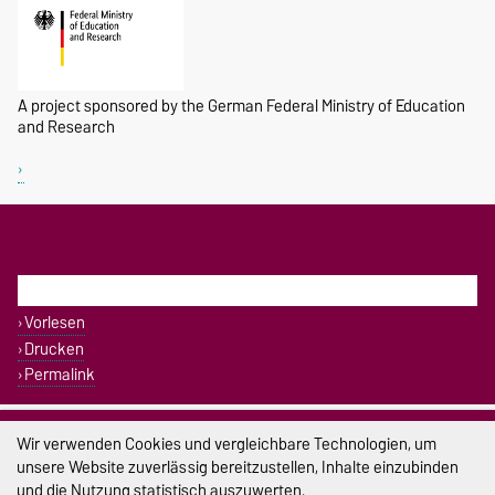
A project sponsored by the German Federal Ministry of Education
and Research
DIESE SEITE
Vorlesen
Drucken
Permalink
Impressum
Wir verwenden Cookies und vergleichbare Technologien, um
unsere Website zuverlässig bereitzustellen, Inhalte einzubinden
Datenschutz
und die Nutzung statistisch auszuwerten.