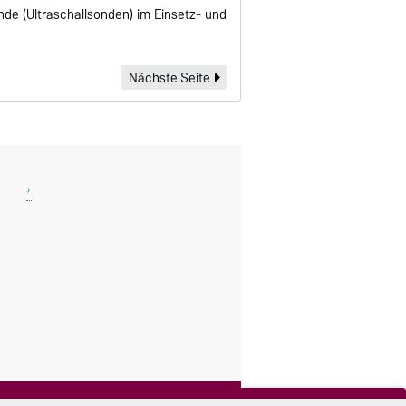
de (Ultraschallsonden) im Einsetz- und
Nächste Seite