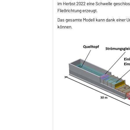
im Herbst 2022 eine Schwelle geschlos
Fließrichtung erzeugt.
Das gesamte Modell kann dank einer U
können.